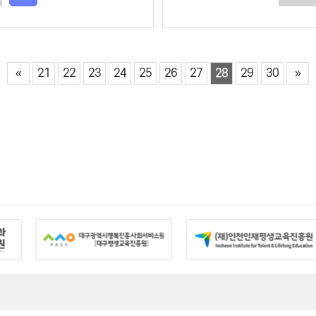
«
21
22
23
24
25
26
27
28
29
30
»