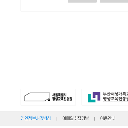
개인정보처리방침
이메일수집거부
이용안내