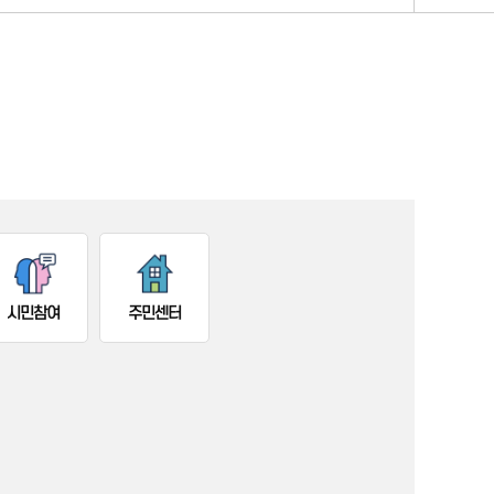
시민참여
주민센터