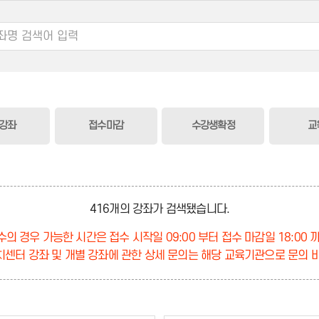
강좌
접수마감
수강생확정
교
416개의 강좌가 검색됐습니다.
의 경우 가능한 시간은 접수 시작일 09:00 부터 접수 마감일 18:00 
센터 강좌 및 개별 강좌에 관한 상세 문의는 해당 교육기관으로 문의 