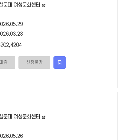
설문대 여성문화센터
2026.05.29
2026.03.23
202,4204
마감
신청불가
관심강좌등록
설문대 여성문화센터
2026.05.26