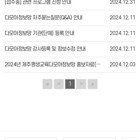
[접수중] 관련 프로그램 신청 안내
2024.12.31
다모아정보망 자주묻는질문(Q&A) 안내
2024.12.11
다모아정보망 기관(단체) 등록 안내
2024.12.11
다모아정보망 강사등록 및 정보수정 안내
2024.12.11
2024년 제주평생교육다모아정보망 홍보자료(리플릿)
2024.12.03
«
<
1
>
»