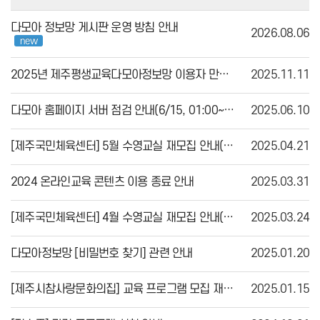
다모아 정보망 게시판 운영 방침 안내
2026.08.06
new
2025년 제주평생교육다모아정보망 이용자 만족도조사 실시 안내(~11/28)
2025.11.11
다모아 홈페이지 서버 점검 안내(6/15, 01:00~02:00)
2025.06.10
[제주국민체육센터] 5월 수영교실 재모집 안내(4/23,수요일 09:00)
2025.04.21
2024 온라인교육 콘텐츠 이용 종료 안내
2025.03.31
[제주국민체육센터] 4월 수영교실 재모집 안내(3/26~)
2025.03.24
다모아정보망 [비밀번호 찾기] 관련 안내
2025.01.20
[제주시참사랑문화의집] 교육 프로그램 모집 재안내(1/21~)
2025.01.15