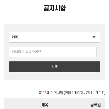
공지사항
검색
총
13
개 의 게시물 (현재 1 페이지 / 전체 1 페이지)
제목
등록일