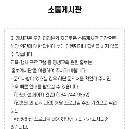
소통게시판
이 게시판은 도민 여러분의 자유로운 소통게시판 공간으로
해당 의견에 대한 답변이 늦게 진행되거나 답변을 하지 않을
수 있습니다.
교육·행사·프로그램 등 평생교육 관련 홍보는
'홍보게시판'을 이용하여 주시기 바랍니다.
- 문의사항이 있으실 경우 하단 문의처를 확인해 주시면
더욱 빠른 안내를 받으실 수 있습니다.
(다모아홈페이지 관련) (064-744-9852)
(진흥원 외 교육 관련) 해당 프로그램 주최 기관으로 직접
문의
*신청하신 프로그램 내용 하단에 문의자가 표시되어
있습니다.