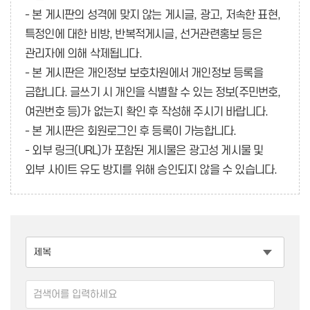
- 본 게시판의 성격에 맞지 않는 게시글, 광고, 저속한 표현,
특정인에 대한 비방, 반복적게시글, 선거관련홍보 등은
관리자에 의해 삭제됩니다.
- 본 게시판은 개인정보 보호차원에서 개인정보 등록을
금합니다. 글쓰기 시 개인을 식별할 수 있는 정보(주민번호,
여권번호 등)가 없는지 확인 후 작성해 주시기 바랍니다.
- 본 게시판은 회원로그인 후 등록이 가능합니다.
- 외부 링크(URL)가 포함된 게시물은 광고성 게시물 및
외부 사이트 유도 방지를 위해 승인되지 않을 수 있습니다.