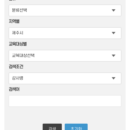
지역별
교육대상별
검색조건
검색어
검색
초기화