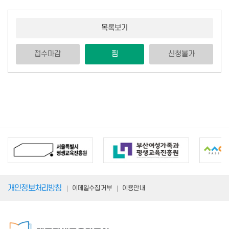
목록보기
접수마감
찜
신청불가
개인정보처리방침
이메일수집거부
이용안내