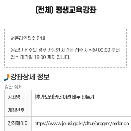
(전체) 평생교육강좌
※온라인접수 안내
온라인 접수의 경우 가능한 시간은 접수 시작일 09:00 부터
접수 마감일 18:00 까지 입니다.
강좌상세 정보
강좌 상세
강좌명
[추가모집]카네이션 비누 만들기
계좌번호
강좌페이지
https://www.jejusi.go.kr/cltur/progrm/order.do