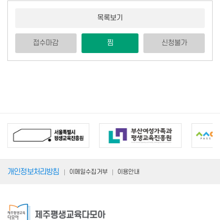
목록보기
접수마감
찜
신청불가
개인정보처리방침
이메일수집거부
이용안내