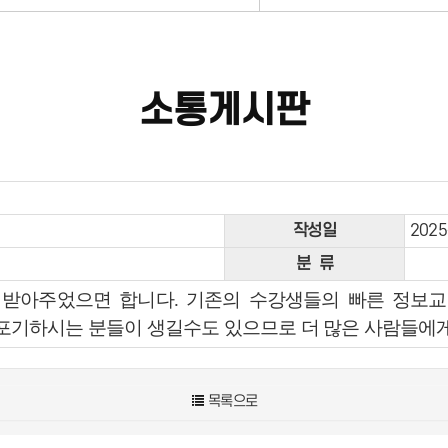
소통게시판
작성일
2025
분 류
받아주었으면 합니다. 기존의 수강생들의 빠른 정보교환
기하시는 분들이 생길수도 있으므로 더 많은 사람들에게
목록으로