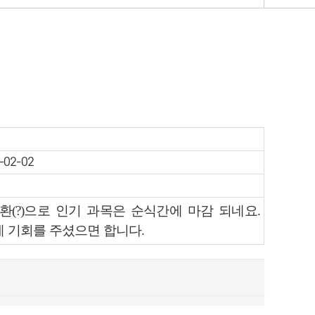
-02-02
(?)으로 인기 과목은 순식간에 마감 되네요.
 기회를 주셨으면 합니다.